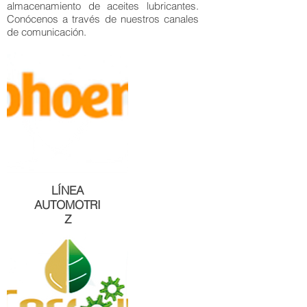
almacenamiento de aceites lubricantes.
Conócenos a través de nuestros canales
de comunicación.
LÍNEA
AUTOMOTRI
Z