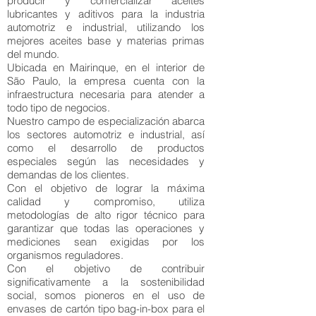
producir y comercializar aceites
lubricantes y aditivos para la industria
automotriz e industrial, utilizando los
mejores aceites base y materias primas
del mundo.
Ubicada en Mairinque, en el interior de
São Paulo, la empresa cuenta con la
infraestructura necesaria para atender a
todo tipo de negocios.
Nuestro campo de especialización abarca
los sectores automotriz e industrial, así
como el desarrollo de productos
especiales según las necesidades y
demandas de los clientes.
Con el objetivo de lograr la máxima
calidad y compromiso, utiliza
metodologías de alto rigor técnico para
garantizar que todas las operaciones y
mediciones sean exigidas por los
organismos reguladores.
Con el objetivo de contribuir
significativamente a la sostenibilidad
social, somos pioneros en el uso de
envases de cartón tipo bag-in-box para el