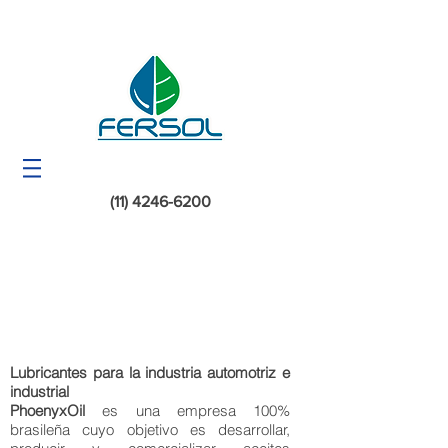
(11) 4246-6200
Lubricantes para la industria automotriz e
industrial
PhoenyxOil
es una empresa 100%
brasileña cuyo objetivo es desarrollar,