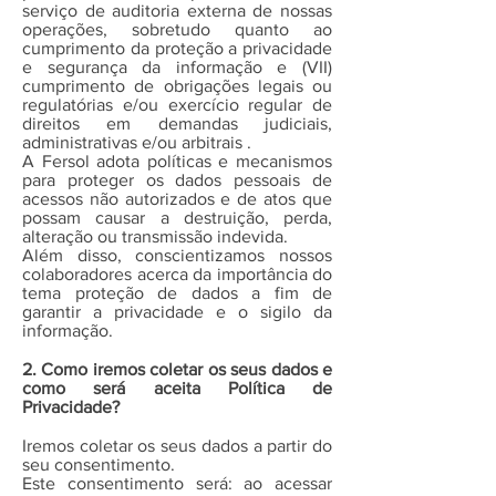
serviço de auditoria externa de nossas
operações, sobretudo quanto ao
cumprimento da proteção a privacidade
e segurança da informação e (VII)
cumprimento de obrigações legais ou
regulatórias e/ou exercício regular de
direitos em demandas judiciais,
administrativas e/ou arbitrais .
A Fersol adota políticas e mecanismos
para proteger os dados pessoais de
acessos não autorizados e de atos que
possam causar a destruição, perda,
alteração ou transmissão indevida.
Além disso, conscientizamos nossos
colaboradores acerca da importância do
tema proteção de dados a fim de
garantir a privacidade e o sigilo da
informação.
2. Como iremos coletar os seus dados e
como será aceita Política de
Privacidade?
Iremos coletar os seus dados a partir do
seu consentimento.
Este consentimento será: ao acessar