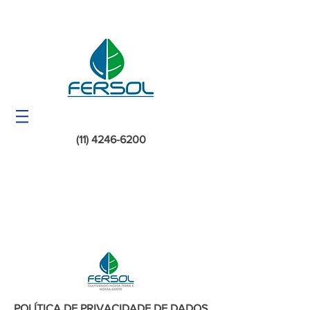
(11) 4246-6200
POLÍTICA DE PRIVACIDADE DE DADOS