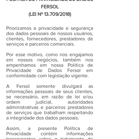
FERSOL
(LEI Nº 13.709/2018)
Priorizamos a privacidade e segurança
dos dados pessoais de nossos usuários,
clientes, fornecedores, prestadores de
serviços e parceiros comerciais.
Por esse motivo, como nos engajamos
em nossos negócios, também nos
empenhamos em nossa Política de
Privacidade de Dados Fersol em
conformidade com legislação vigente.
A Fersol somente divulgará as
informações pessoais de seus clientes,
se necessário, em razão de lei e/ou
ordem judicial, autoridades
administrativas e parceiros prestadores
de serviços que trabalham respeitando
a integridade dos dados pessoais.
Assim, a presente Política de
Privacidade contém informações
transparentes sobre o tratamento de