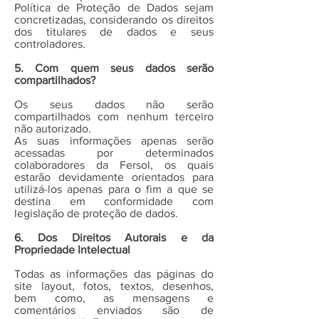
Política de Proteção de Dados sejam
concretizadas, considerando os direitos
dos titulares de dados e seus
controladores.
5. Com quem seus dados serão
compartilhados?
Os seus dados não serão
compartilhados com nenhum terceiro
não autorizado.
As suas informações apenas serão
acessadas por determinados
colaboradores da Fersol, os quais
estarão devidamente orientados para
utilizá-los apenas para o fim a que se
destina em conformidade com
legislação de proteção de dados.
6. Dos Direitos Autorais e da
Propriedade Intelectual
Todas as informações das páginas do
site layout, fotos, textos, desenhos,
bem como, as mensagens e
comentários enviados são de