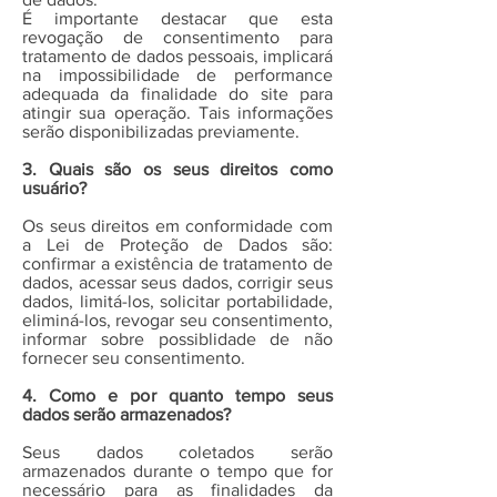
É importante destacar que esta
revogação de consentimento para
tratamento de dados pessoais, implicará
na impossibilidade de performance
adequada da finalidade do site para
atingir sua operação. Tais informações
serão disponibilizadas previamente.
3. Quais são os seus direitos como
usuário?
Os seus direitos em conformidade com
a Lei de Proteção de Dados são:
confirmar a existência de tratamento de
dados, acessar seus dados, corrigir seus
dados, limitá-los, solicitar portabilidade,
eliminá-los, revogar seu consentimento,
informar sobre possiblidade de não
fornecer seu consentimento.
4. Como e por quanto tempo seus
dados serão armazenados?
Seus dados coletados serão
armazenados durante o tempo que for
necessário para as finalidades da