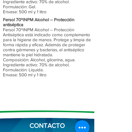
Ingrediente activo: 70% de alcohol.
Formulación: Gel.
Envase: 500 ml y 1 litro
Fersol 70ºINPM Alcohol – Protección
antiséptica
Fersol 70ºINPM Alcohol – Protección
Antiséptica está indicado como complemento
para la higiene de manos. Protege y limpia de
forma rápida y eficaz. Además de proteger
contra gérmenes y bacterias, el antiséptico
mantiene la piel hidratada.
Composición: Alcohol, glicerina, agua.
Ingrediente activo: 70% de alcohol.
Formulación: Líquida.
Envase: 500 ml y 1 litro
CONTACTO