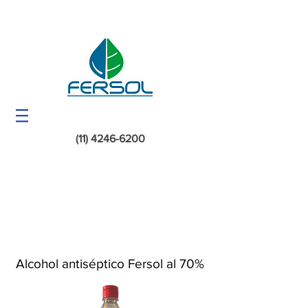
(11) 4246-6200
Alcohol antiséptico Fersol al 70%