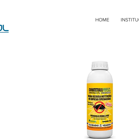
HOME
INSTIT