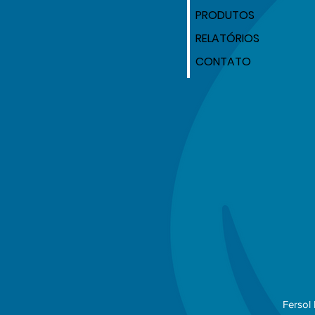
PRODUTOS
RELATÓRIOS
CONTATO
Fersol 