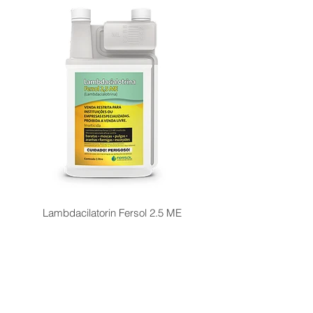
Lambdacilatorin Fersol 2.5 ME