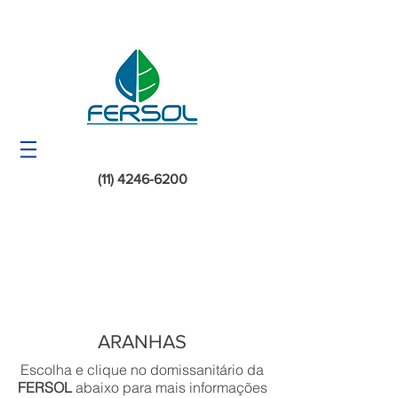
(11) 4246-6200
ARANHAS
Escolha e clique no domissanitário da
FERSOL
abaixo para mais informações